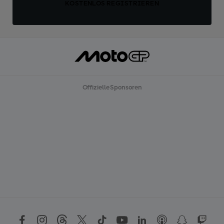
KOSTENLOS REGISTRIEREN
Offizielle Sponsoren