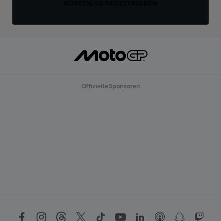
KOSTENLOS REGISTRIEREN
Offizielle Sponsoren