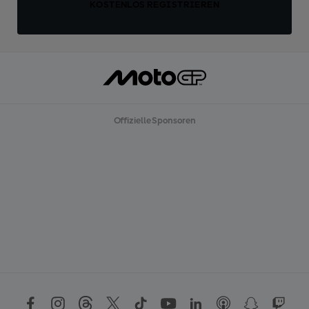
KOSTENLOS REGISTRIEREN
Offizielle Sponsoren