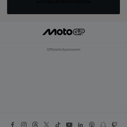
KOSTENLOS REGISTRIEREN
Offizielle Sponsoren