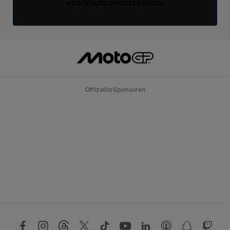
KOSTENLOS REGISTRIEREN
Offizielle Sponsoren