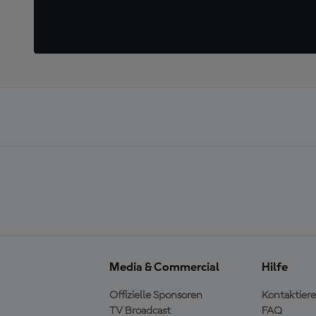
Media & Commercial
Hilfe
Offizielle Sponsoren
Kontaktiere
TV Broadcast
FAQ