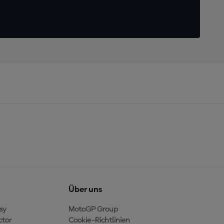
Über uns
sy
MotoGP Group
ctor
Cookie-Richtlinien