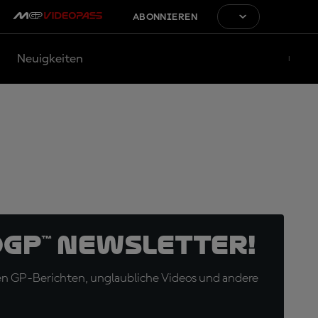
ABONNIEREN
Neuigkeiten
oGP™ Newsletter!
en GP-Berichten, unglaubliche Videos und andere