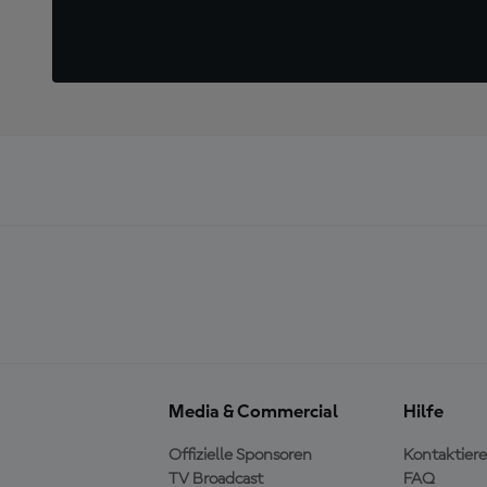
Media & Commercial
Hilfe
Offizielle Sponsoren
Kontaktiere
TV Broadcast
FAQ