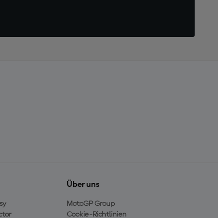
Über uns
sy
MotoGP Group
ctor
Cookie-Richtlinien