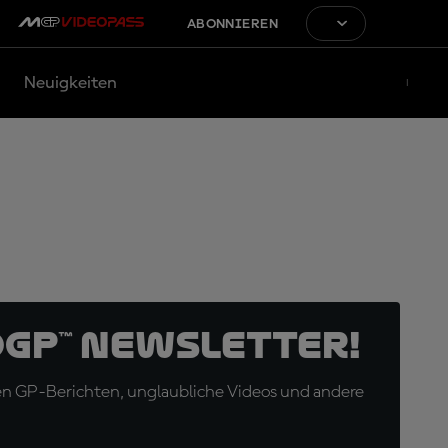
ABONNIEREN
Neuigkeiten
oGP™ Newsletter!
en GP-Berichten, unglaubliche Videos und andere