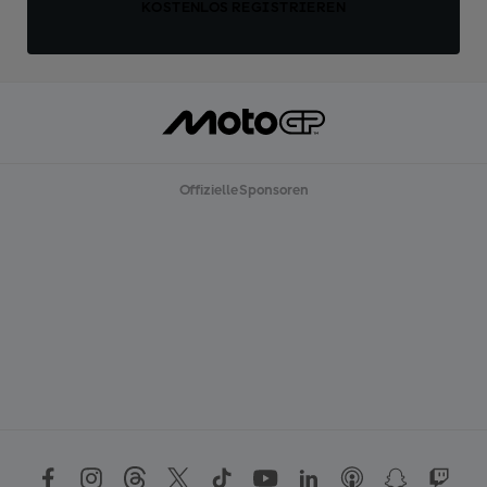
KOSTENLOS REGISTRIEREN
Offizielle Sponsoren