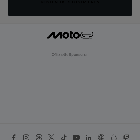
KOSTENLOS REGISTRIEREN
Offizielle Sponsoren