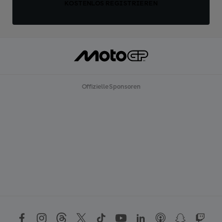
KOSTENLOS REGISTRIEREN
Offizielle Sponsoren