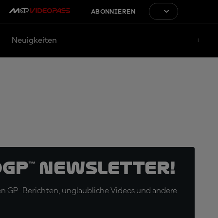
ABONNIEREN
Neuigkeiten
oGP™ Newsletter!
en GP-Berichten, unglaubliche Videos und andere