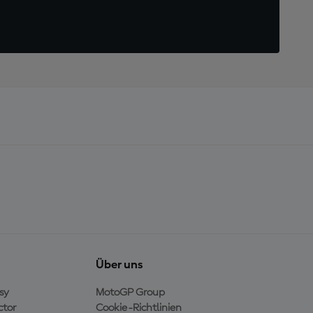
Über uns
sy
MotoGP Group
ctor
Cookie-Richtlinien