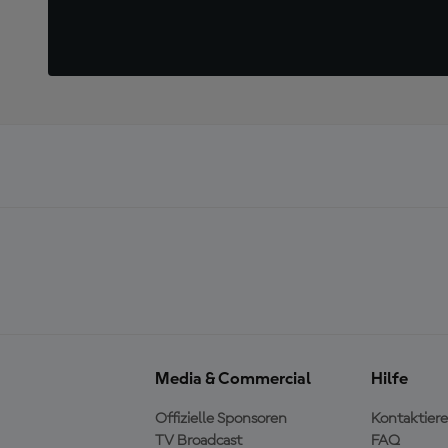
Media & Commercial
Hilfe
Offizielle Sponsoren
Kontaktiere
TV Broadcast
FAQ