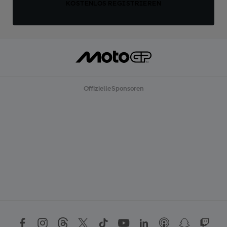
KOSTENLOS REGISTRIEREN
Offizielle Sponsoren