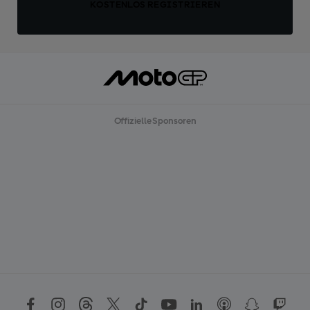
KOSTENLOS REGISTRIEREN
Offizielle Sponsoren