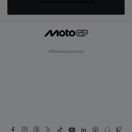
KOSTENLOS REGISTRIEREN
Offizielle Sponsoren