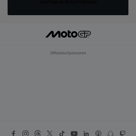
KOSTENLOS REGISTRIEREN
Offizielle Sponsoren