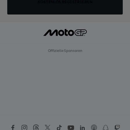
KOSTENLOS REGISTRIEREN
Offizielle Sponsoren