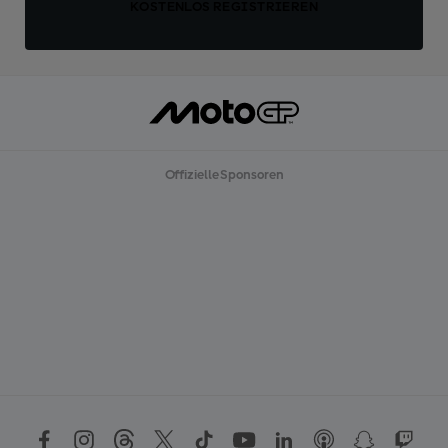
KOSTENLOS REGISTRIEREN
Offizielle Sponsoren