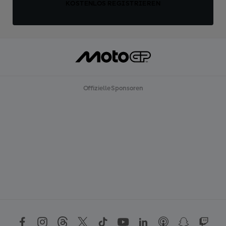
KOSTENLOS REGISTRIEREN
Offizielle Sponsoren