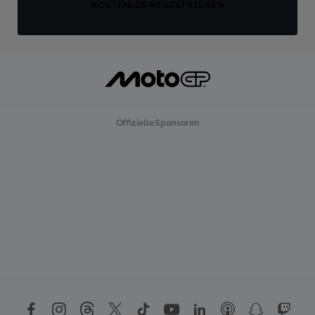
KOSTENLOS REGISTRIEREN
Offizielle Sponsoren