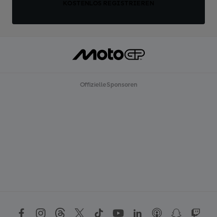
KOSTENLOS REGISTRIEREN
Offizielle Sponsoren