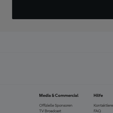
Media & Commercial
Hilfe
Offizielle Sponsoren
Kontaktiere
TV Broadcast
FAQ