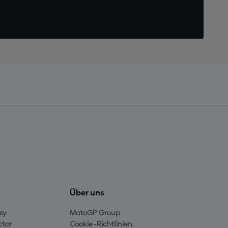
Über uns
sy
MotoGP Group
ctor
Cookie-Richtlinien