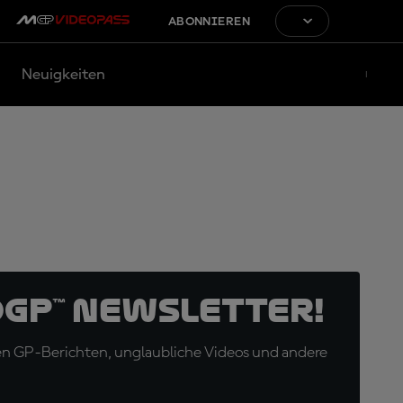
ABONNIEREN
Neuigkeiten
oGP™ Newsletter!
en GP-Berichten, unglaubliche Videos und andere