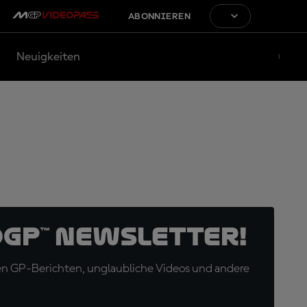
ABONNIEREN
Neuigkeiten
oGP™ Newsletter!
en GP-Berichten, unglaubliche Videos und andere