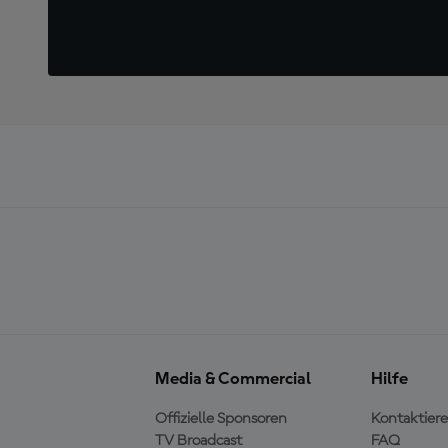
Media & Commercial
Hilfe
Offizielle Sponsoren
Kontaktiere
TV Broadcast
FAQ