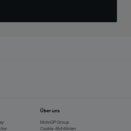
Über uns
sy
MotoGP Group
ctor
Cookie-Richtlinien