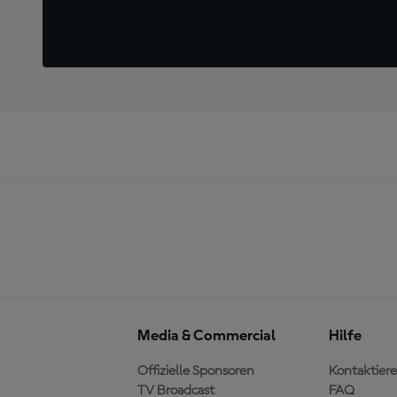
Media & Commercial
Hilfe
Offizielle Sponsoren
Kontaktiere
TV Broadcast
FAQ