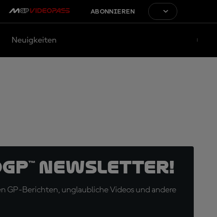
ABONNIEREN
Neuigkeiten
oGP™ Newsletter!
en GP-Berichten, unglaubliche Videos und andere