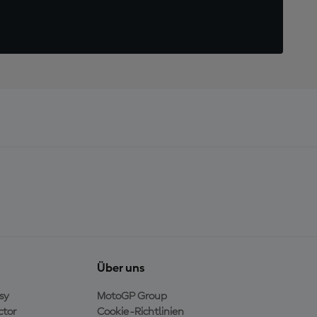
Über uns
sy
MotoGP Group
ctor
Cookie-Richtlinien