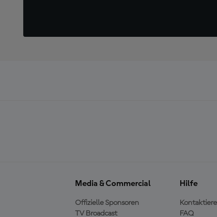
Media & Commercial
Hilfe
Offizielle Sponsoren
Kontaktiere
TV Broadcast
FAQ