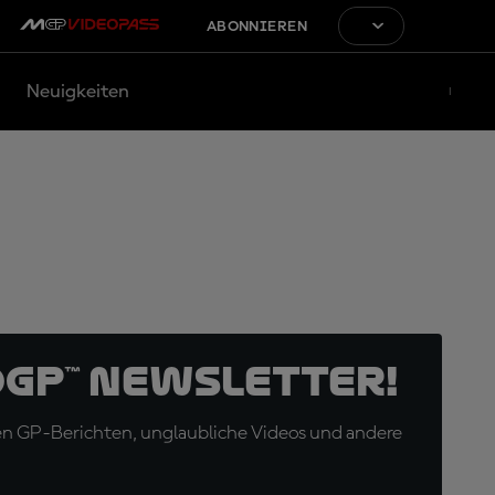
ABONNIEREN
Neuigkeiten
oGP™ Newsletter!
en GP-Berichten, unglaubliche Videos und andere