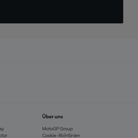
Über uns
sy
MotoGP Group
ctor
Cookie-Richtlinien