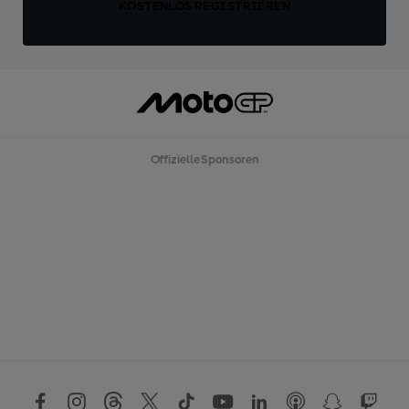
KOSTENLOS REGISTRIEREN
Offizielle Sponsoren