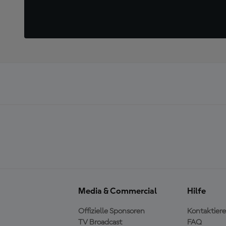
Media & Commercial
Hilfe
Offizielle Sponsoren
Kontaktiere
TV Broadcast
FAQ