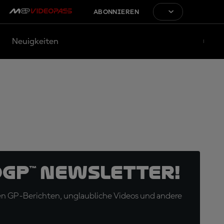
ABONNIEREN
Neuigkeiten
oGP™ Newsletter!
en GP-Berichten, unglaubliche Videos und andere