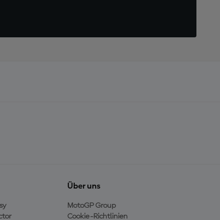
Über uns
sy
MotoGP Group
ctor
Cookie-Richtlinien