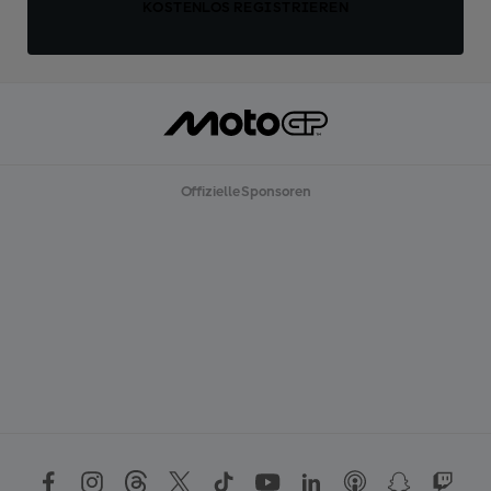
KOSTENLOS REGISTRIEREN
Offizielle Sponsoren