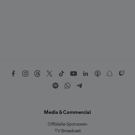
Media & Commercial
Offizielle Sponsoren
TV Broadcast