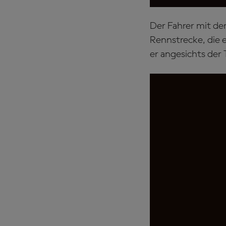
Der Fahrer mit de
Rennstrecke, die e
er angesichts der