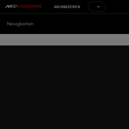
ABONNIEREN
Neuigkeiten