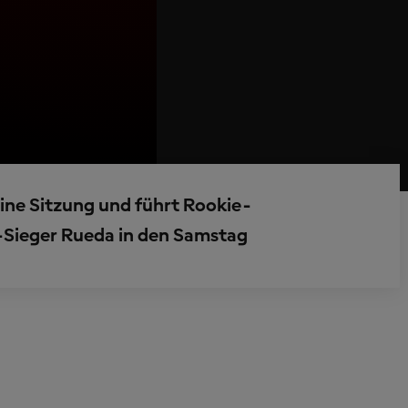
ine Sitzung und führt Rookie-
-Sieger Rueda in den Samstag