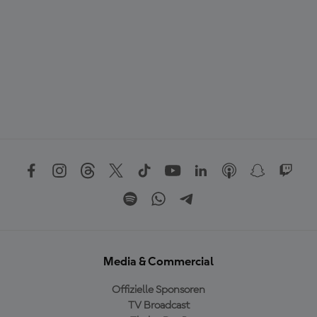
Media & Commercial
Offizielle Sponsoren
TV Broadcast