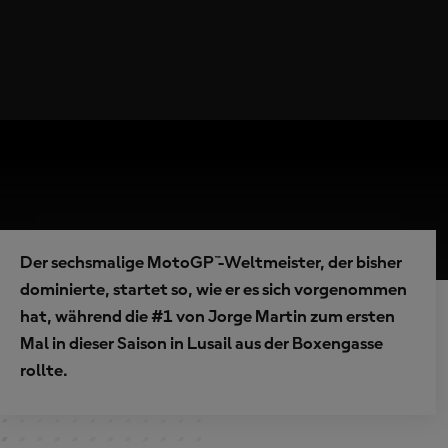
Der sechsmalige MotoGP™-Weltmeister, der bisher
dominierte, startet so, wie er es sich vorgenommen
hat, während die #1 von Jorge Martin zum ersten
Mal in dieser Saison in Lusail aus der Boxengasse
rollte.