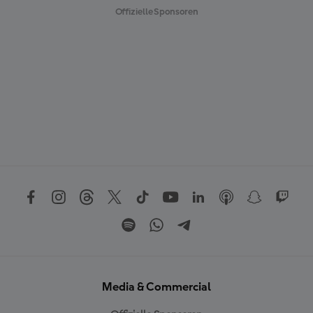
Offizielle Sponsoren
Media & Commercial