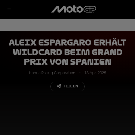
Aleix Espargaro erhält
Wildcard beim Grand
Prix von Spanien
Honda Racing Corporation
18 Apr. 2025
TEILEN