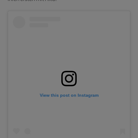
View this post on Instagram