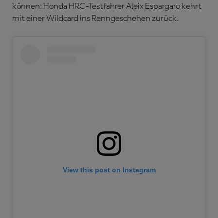
können: Honda HRC-Testfahrer Aleix Espargaro kehrt
mit einer Wildcard ins Renngeschehen zurück.
View this post on Instagram