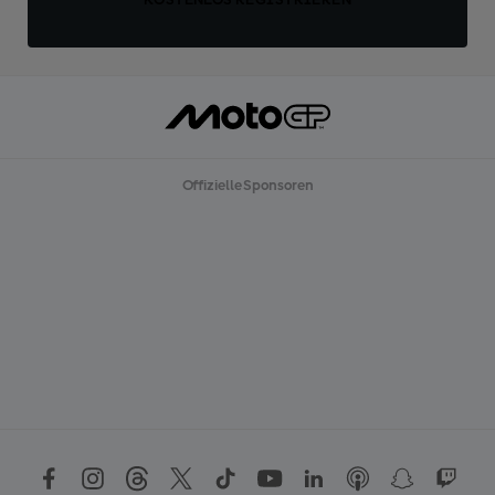
Offizielle Sponsoren