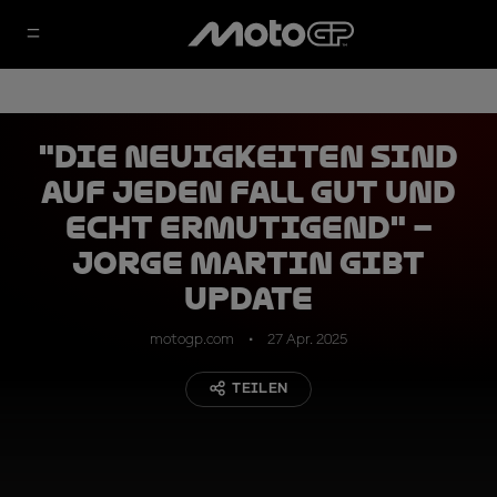
"Die Neuigkeiten sind
auf jeden Fall gut und
echt ermutigend" –
Jorge Martin gibt
Update
motogp.com
27 Apr. 2025
TEILEN