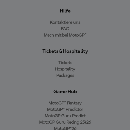
Hilfe
Kontaktiere uns
FAQ
Mach mit bei MotoGP™
Tickets & Hospitality
Tickets
Hospitality
Packages
Game Hub
MotoGP™ Fantasy
MotoGP™ Predictor
MotoGP Guru Predict
MotoGP Guru Racing 25/26
MotoGP™26