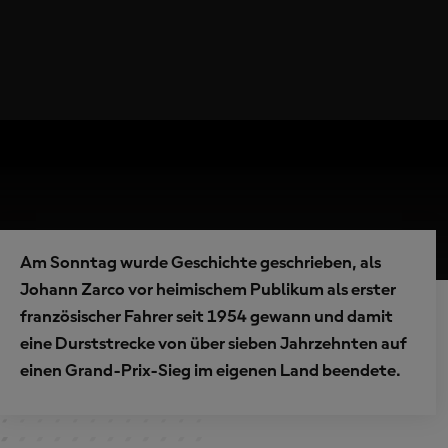
Am Sonntag wurde Geschichte geschrieben, als
Johann Zarco vor heimischem Publikum als erster
französischer Fahrer seit 1954 gewann und damit
eine Durststrecke von über sieben Jahrzehnten auf
einen Grand-Prix-Sieg im eigenen Land beendete.