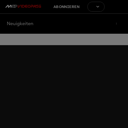
ABONNIEREN
Neuigkeiten