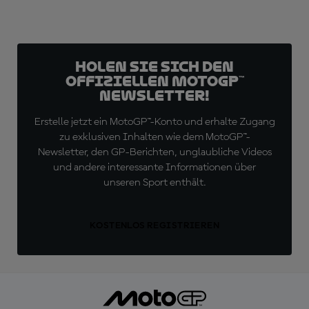
Holen Sie sich den
offiziellen MotoGP™
Newsletter!
Erstelle jetzt ein MotoGP™-Konto und erhalte Zugang
zu exklusiven Inhalten wie dem MotoGP™-
Newsletter, den GP-Berichten, unglaubliche Videos
und andere interessante Informationen über
unseren Sport enthält.
KOSTENLOS REGISTRIEREN