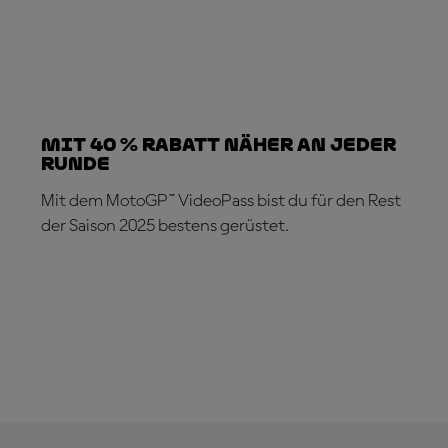
Mit 40 % Rabatt näher an jeder
Runde
Mit dem MotoGP™ VideoPass bist du für den Rest
der Saison 2025 bestens gerüstet.
JETZT ABONNIEREN!