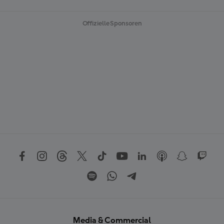
Offizielle Sponsoren
Media & Commercial