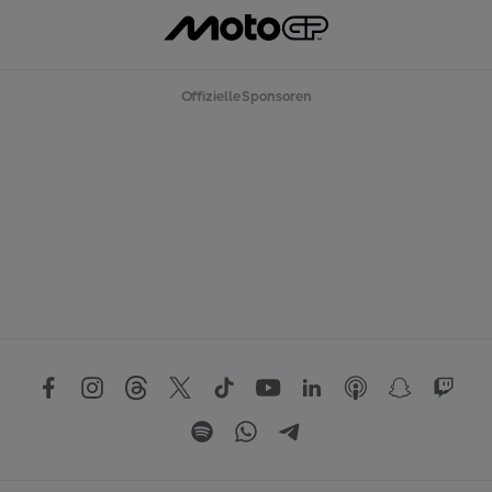
Offizielle Sponsoren