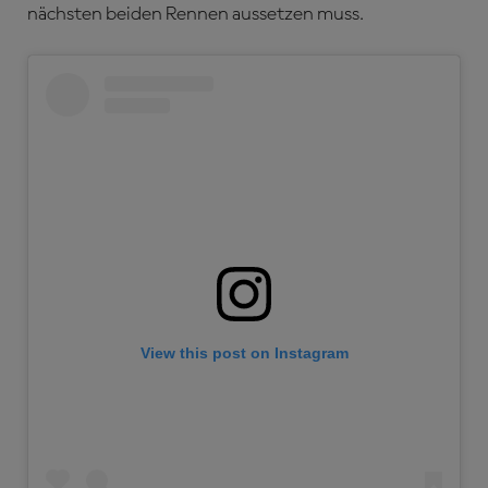
nächsten beiden Rennen aussetzen muss.
View this post on Instagram