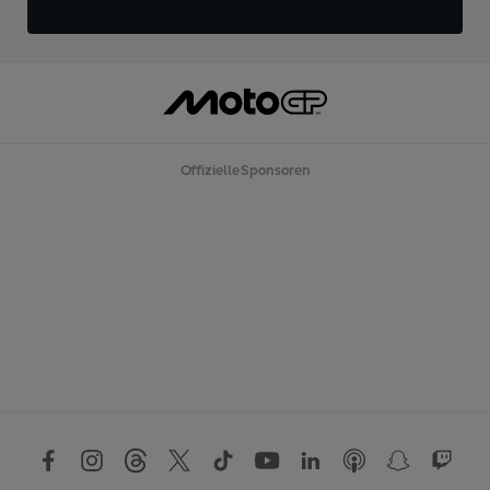
Offizielle Sponsoren