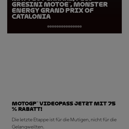
Gresini MotoE™, Monster
Energy Grand Prix of
Catalonia
MotoGP™ VideoPass jetzt mit 75
% Rabatt!
Die letzte Etappe ist für die Mutigen, nicht für die
Gelangweilten.