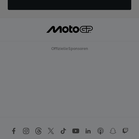
Offizielle Sponsoren