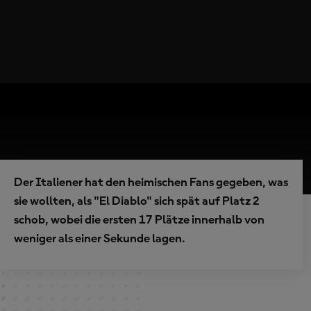
Der Italiener hat den heimischen Fans gegeben, was
sie wollten, als "El Diablo" sich spät auf Platz 2
schob, wobei die ersten 17 Plätze innerhalb von
weniger als einer Sekunde lagen.