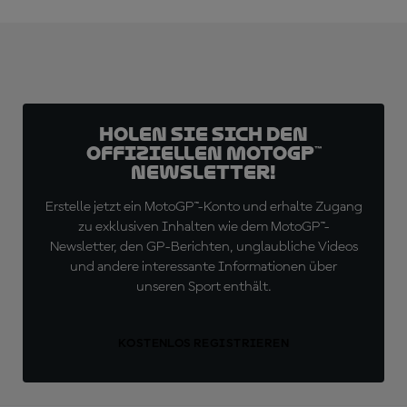
Holen Sie sich den
offiziellen MotoGP™
Newsletter!
Erstelle jetzt ein MotoGP™-Konto und erhalte Zugang
zu exklusiven Inhalten wie dem MotoGP™-
Newsletter, den GP-Berichten, unglaubliche Videos
und andere interessante Informationen über
unseren Sport enthält.
KOSTENLOS REGISTRIEREN