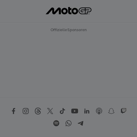
Offizielle Sponsoren