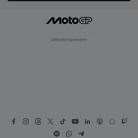
Offizielle Sponsoren