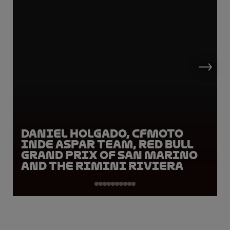
Daniel Holgado, CFMOTO
Inde Aspar Team, Red Bull
Grand Prix of San Marino
and the Rimini Riviera