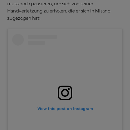
muss noch pausieren, um sich von seiner
Handverletzung zu erholen, die er sich in Misano
zugezogen hat.
View this post on Instagram