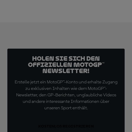
Holen Sie sich den
offiziellen MotoGP™
Newsletter!
Erstelle jetzt ein MotoGP™-Konto und erhalte Zugang
zu exklusiven Inhalten wie dem MotoGP™-
Newsletter, den GP-Berichten, unglaubliche Videos
und andere interessante Informationen über
unseren Sport enthält.
KOSTENLOS REGISTRIEREN