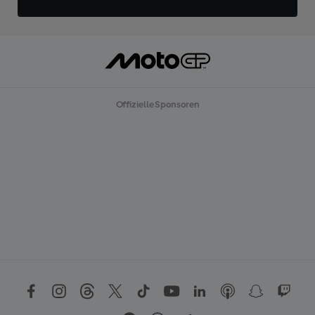
Offizielle Sponsoren