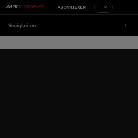
ABONNIEREN
Neuigkeiten