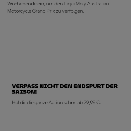
Wochenende ein, um den Liqui Moly Australian
Motorcycle Grand Prix zu verfolgen.
Verpass nicht den Endspurt der
Saison!
Hol dir die ganze Action schon ab 29,99 €.
JETZT ABONNIEREN!