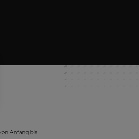
 von Anfang bis