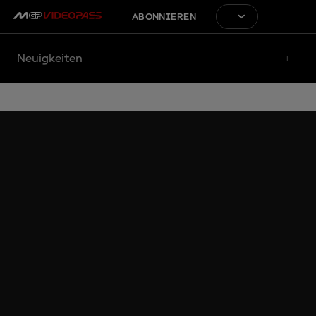
ABONNIEREN
Neuigkeiten