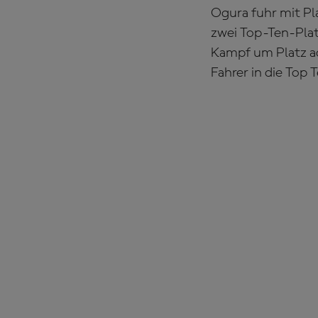
Ogura fuhr mit Pl
zwei Top-Ten-Plat
Kampf um Platz ac
Fahrer in die Top 