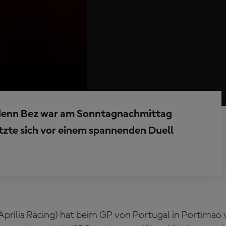
 denn Bez war am Sonntagnachmittag
etzte sich vor einem spannenden Duell
Aprilia Racing) hat beim GP von Portugal in Portimao