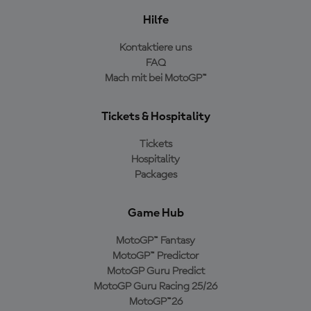
Hilfe
Kontaktiere uns
FAQ
Mach mit bei MotoGP™
Tickets & Hospitality
Tickets
Hospitality
Packages
Game Hub
MotoGP™ Fantasy
MotoGP™ Predictor
MotoGP Guru Predict
MotoGP Guru Racing 25/26
MotoGP™26