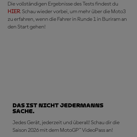
Die vollständigen Ergebnisse des Tests findest du
HIER
. Schau wieder vorbei, um mehr über die Moto3
zu erfahren, wenn die Fahrer in Runde 1 in Buriram an
den Start gehen!
Das ist nicht jedermanns
Sache.
Jedes Gerät, jederzeit und überall! Schau dir die
Saison 2026 mit dem MotoGP™ VideoPass an!